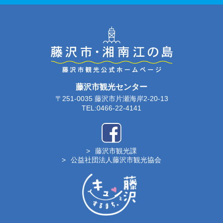
藤沢市観光センター
〒251-0035 藤沢市片瀬海岸2-20-13
TEL:0466-22-4141
藤沢市観光課
公益社団法人藤沢市観光協会