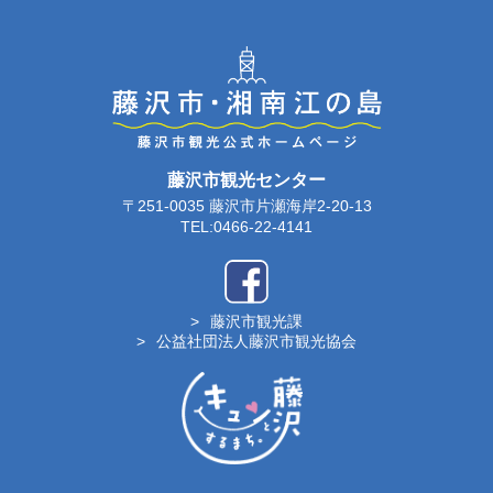
藤沢市観光センター
〒251-0035 藤沢市片瀬海岸2-20-13
TEL:0466-22-4141
藤沢市観光課
公益社団法人藤沢市観光協会