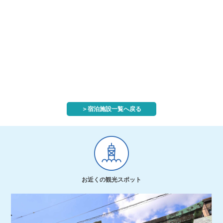
＞宿泊施設一覧へ戻る
お近くの観光スポット