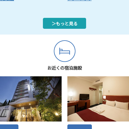
＞もっと見る
お近くの宿泊施設