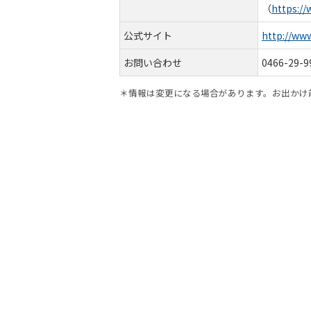
（
https://
公式サイト
http://ww
お問い合わせ
0466-29-9
＊情報は変更になる場合があります。お出かけ