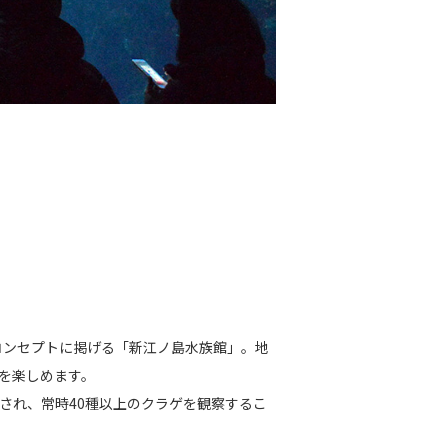
コンセプトに掲げる「新江ノ島水族館」。地
を楽しめます。
され、常時40種以上のクラゲを観察するこ