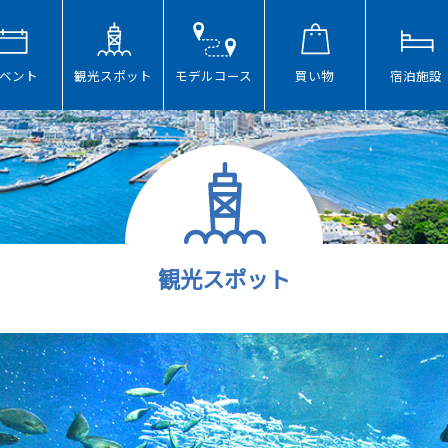
ベント
観光スポット
モデルコース
買い物
宿泊施設
観光スポット