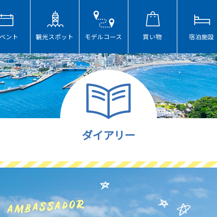
ベント
観光スポット
モデルコース
買い物
宿泊施設
ダイアリー