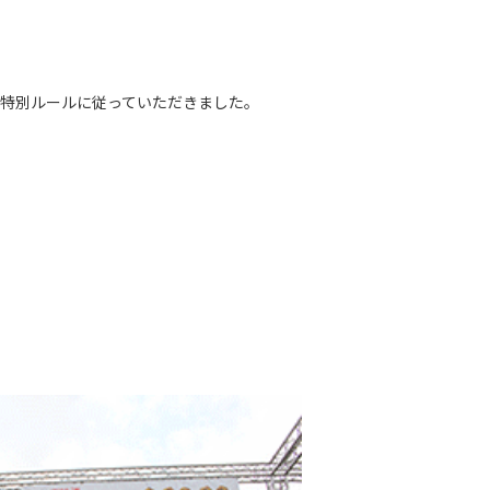
の特別ルールに従っていただきました。