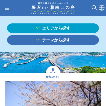
エリアから探す
テーマから探す
観光スポット