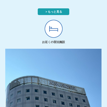
＞もっと見る
お近くの宿泊施設