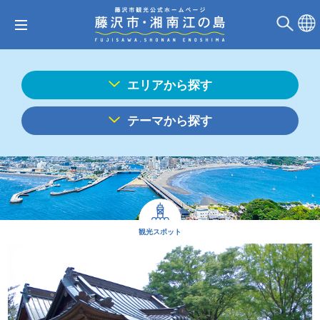
エリアから探す
テーマから探す
観光スポット