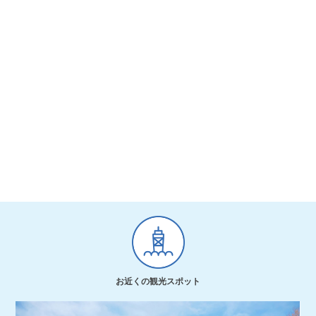
お近くの観光スポット