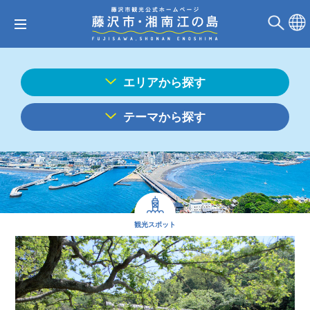
エリアから探す
テーマから探す
観光スポット