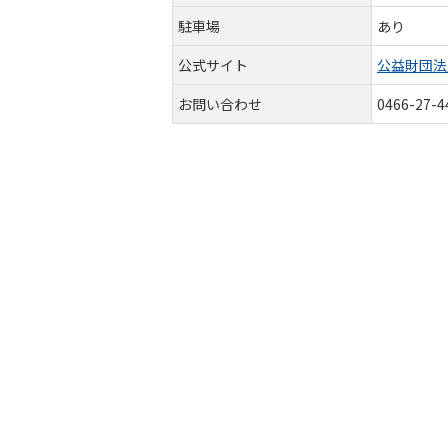
駐車場
あり
公式サイト
公益財団法
お問い合わせ
0466-27-4