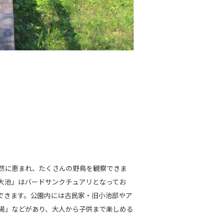
然に恵まれ、たくさんの野鳥を観察できま
大池」はバードサンクチュアリとなってお
できます。公園内には古民家・旧小池邸やア
場」などがあり、大人から子供まで楽しめる