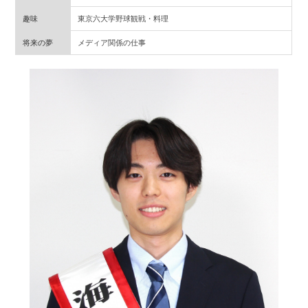
趣味
東京六大学野球観戦・料理
将来の夢
メディア関係の仕事