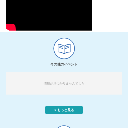
その他のイベント
情報が見つかりませんでした
＞もっと見る