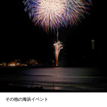
その他の海浜イベント