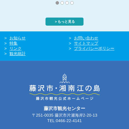
＞もっと見る
お知らせ
お問い合わせ
特集
サイトマップ
リンク
プライバシーポリシー
観光統計
藤沢市観光センター
〒251-0035 藤沢市片瀬海岸2-20-13
TEL:0466-22-4141