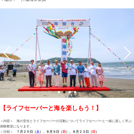
【ライフセーバーと海を楽しもう！】
＜内容＞ 海の安全とライフセーバーの活動についてライフセーバーと一緒に楽しく学ぶ
体験教室になります。
＜日程＞
７月２５日（
土
）、８月９日（
日
）、８月２３日（
日
）