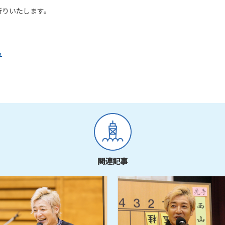
断りいたします。
ら
関連記事