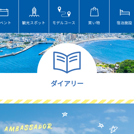
ベント
観光スポット
モデルコース
買い物
宿泊施設
ダイアリー