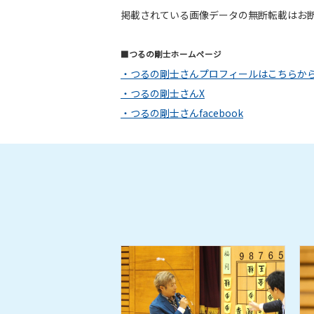
掲載されている画像データの無断転載はお
■つるの剛士ホームページ
・つるの剛士さんプロフィールはこちらか
・つるの剛士さんX
・つるの剛士さんfacebook