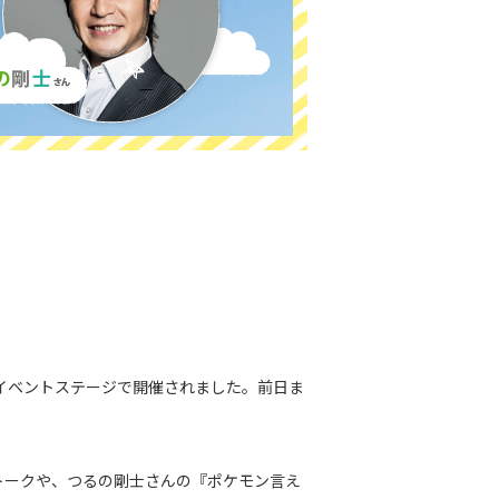
イベントステージで開催されました。前日ま
トークや、つるの剛士さんの『ポケモン言え