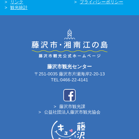
リンク
プライバシーポリシー
観光統計
藤沢市観光センター
〒251-0035 藤沢市片瀬海岸2-20-13
TEL:0466-22-4141
藤沢市観光課
公益社団法人藤沢市観光協会