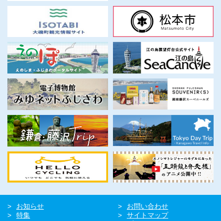
お知らせ
お問い合わせ
特集
サイトマップ